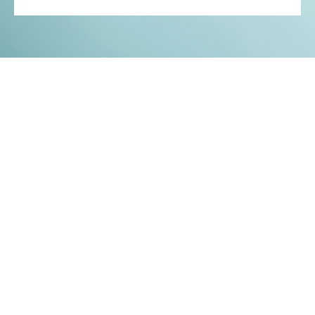
Kontakt
Impressum
Datenschutz