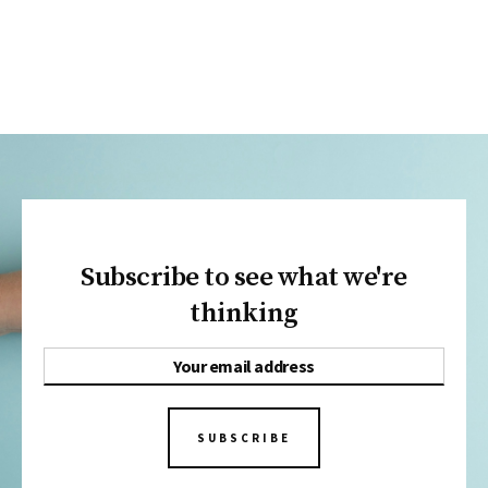
Subscribe to see what we're
thinking
SUBSCRIBE