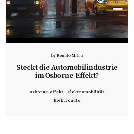
by
Renato Mitra
Steckt die Automobilindustrie
im Osborne-Effekt?
osborne-effekt
Elektromobilität
Elektroauto