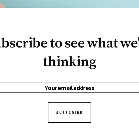
bscribe to see what we
thinking
SUBSCRIBE