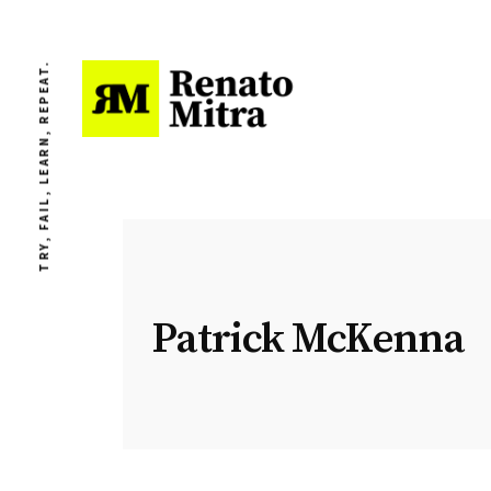
TRY, FAIL, LEARN, REPEAT.
Patrick McKenna