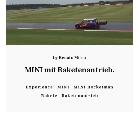
by
Renato Mitra
MINI mit Raketenantrieb.
Experience
MINI
MINI Rocketman
Rakete
Raketenantrieb