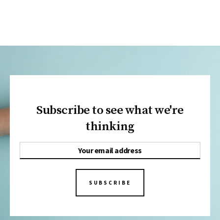
Subscribe to see what we're
thinking
SUBSCRIBE