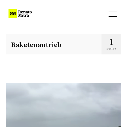
1
Raketenantrieb
STORY