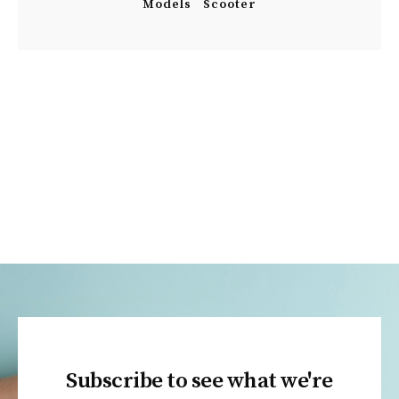
Models
Scooter
Subscribe to see what we're