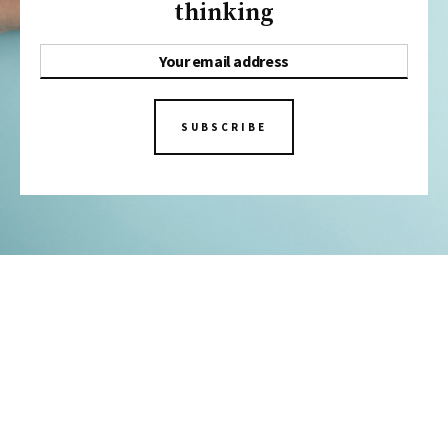
thinking
SUBSCRIBE