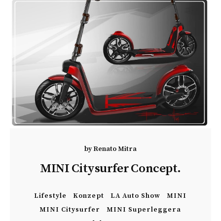
by
Renato Mitra
MINI Citysurfer Concept.
Lifestyle
Konzept
LA Auto Show
MINI
MINI Citysurfer
MINI Superleggera