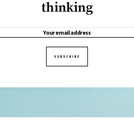
thinking
SUBSCRIBE