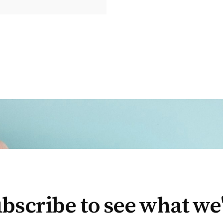
bscribe to see what we