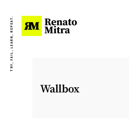
TRY, FAIL, LEARN, REPEAT.
Wallbox