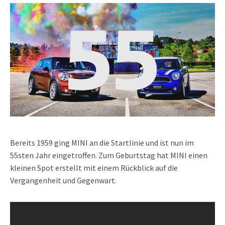
Bereits 1959 ging MINI an die Startlinie und ist nun im
55sten Jahr eingetroffen. Zum Geburtstag hat MINI einen
kleinen Spot erstellt mit einem Rückblick auf die
Vergangenheit und Gegenwart.