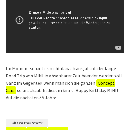
Im Moment schaut es nicht danach aus, als ob der lange
Road Trip von MINI in absehbarer Zeit beendet werden soll.
Ganz im Gegenteil wenn man sich die ganzen
Concept
Cars
so anschaut. In diesem Sinne: Happy Birthday MINI!
Auf die nächsten 55 Jahre.
Share this Story