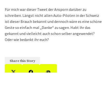
Für mich war dieser Tweet der Ansporn darüber zu
schreiben. Längst nicht allen Auto-Piloten in der Schweiz
ist dieser Brauch bekannt und dennoch wäre es eine schöne
Geste so einfach mal „Danke“ zu sagen. Habt ihr das
gekannt und vielleicht auch schon selber angewendet?
Oder wie bedankt ihr euch?
Share this Story