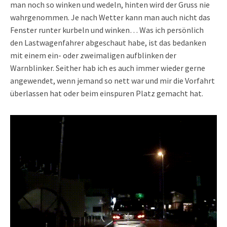
man noch so winken und wedeln, hinten wird der Gruss nie
wahrgenommen. Je nach Wetter kann man auch nicht das
Fenster runter kurbeln und winken… Was ich persönlich
den Lastwagenfahrer abgeschaut habe, ist das bedanken
mit einem ein- oder zweimaligen aufblinken der
Warnblinker. Seither hab ich es auch immer wieder gerne
angewendet, wenn jemand so nett war und mir die Vorfahrt
überlassen hat oder beim einspuren Platz gemacht hat.