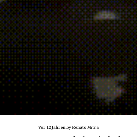
vor 12 Jahren
by
Renato Mitra