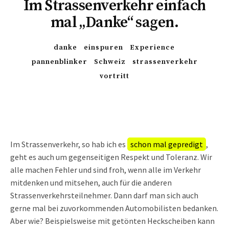
Im Strassenverkehr einfach
mal „Danke“ sagen.
danke
einspuren
Experience
pannenblinker
Schweiz
strassenverkehr
vortritt
Im Strassenverkehr, so hab ich es
schon mal gepredigt
,
geht es auch um gegenseitigen Respekt und Toleranz. Wir
alle machen Fehler und sind froh, wenn alle im Verkehr
mitdenken und mitsehen, auch für die anderen
Strassenverkehrsteilnehmer. Dann darf man sich auch
gerne mal bei zuvorkommenden Automobilisten bedanken.
Aber wie? Beispielsweise mit getönten Heckscheiben kann