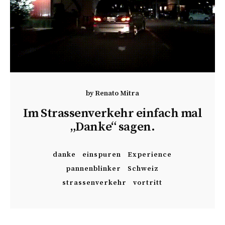
by
Renato Mitra
Im Strassenverkehr einfach mal
„Danke“ sagen.
danke
einspuren
Experience
pannenblinker
Schweiz
strassenverkehr
vortritt