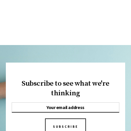
Subscribe to see what we're
thinking
SUBSCRIBE