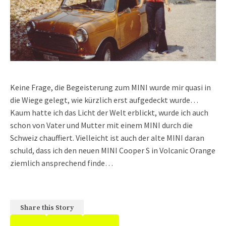
Keine Frage, die Begeisterung zum MINI wurde mir quasi in
die Wiege gelegt, wie kürzlich erst aufgedeckt wurde…
Kaum hatte ich das Licht der Welt erblickt, wurde ich auch
schon von Vater und Mutter mit einem MINI durch die
Schweiz chauffiert. Vielleicht ist auch der alte MINI daran
schuld, dass ich den neuen MINI Cooper S in Volcanic Orange
ziemlich ansprechend finde…
Share this Story