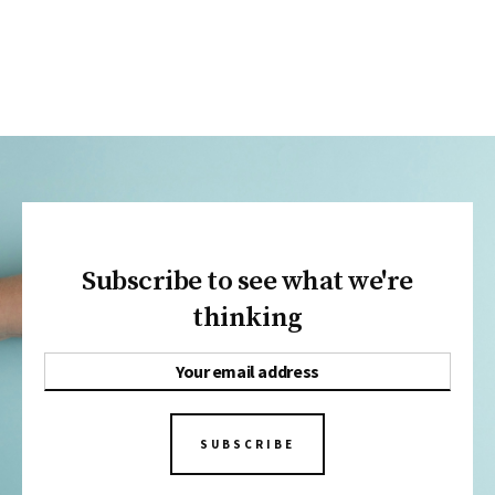
Subscribe to see what we're
thinking
SUBSCRIBE