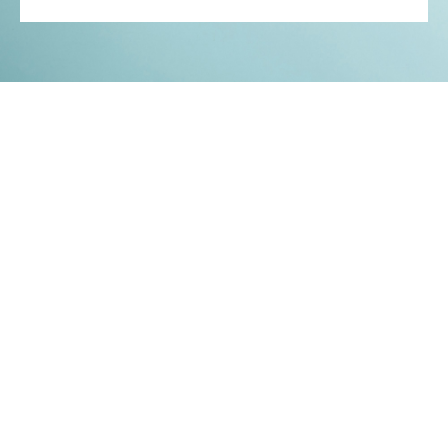
Kontakt
Impressum
Datenschutz