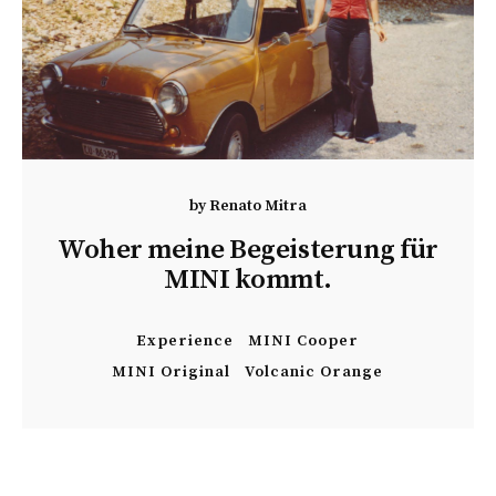
by
Renato Mitra
Woher meine Begeisterung für
MINI kommt.
Experience
MINI Cooper
MINI Original
Volcanic Orange