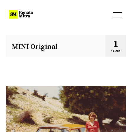
1
MINI Original
STORY