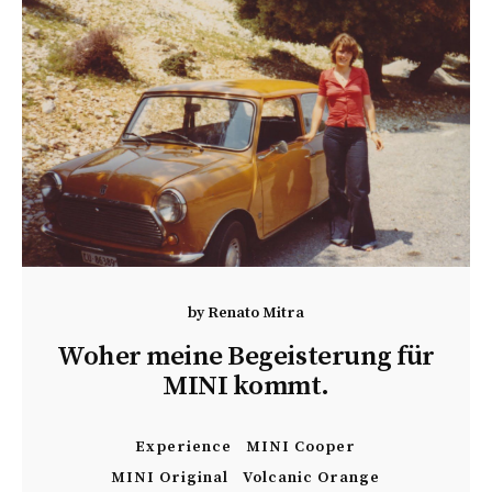
by
Renato Mitra
Woher meine Begeisterung für
MINI kommt.
Experience
MINI Cooper
MINI Original
Volcanic Orange