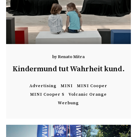
by
Renato Mitra
Kindermund tut Wahrheit kund.
Advertising
MINI
MINI Cooper
MINI Cooper S
Volcanic Orange
Werbung