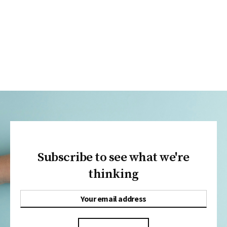
Subscribe to see what we're
thinking