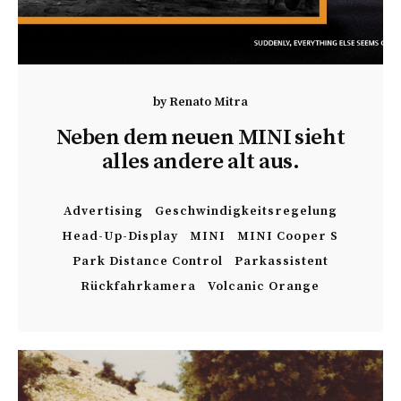
by
Renato Mitra
Neben dem neuen MINI sieht
alles andere alt aus.
Advertising
Geschwindigkeitsregelung
Head-Up-Display
MINI
MINI Cooper S
Park Distance Control
Parkassistent
Rückfahrkamera
Volcanic Orange