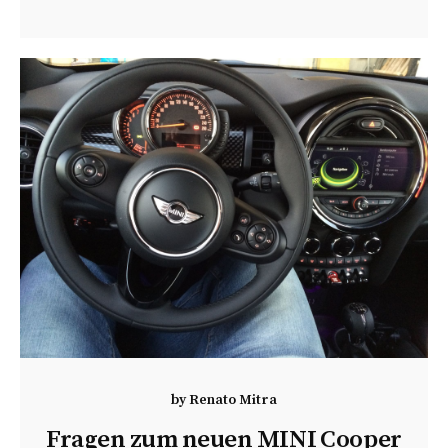
by
Renato Mitra
Fragen zum neuen MINI Cooper