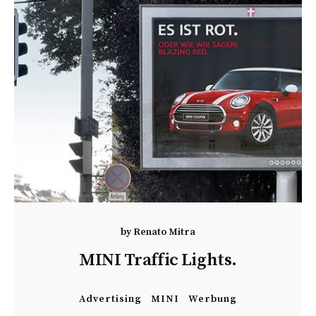
by
Renato Mitra
MINI Traffic Lights.
Advertising
MINI
Werbung