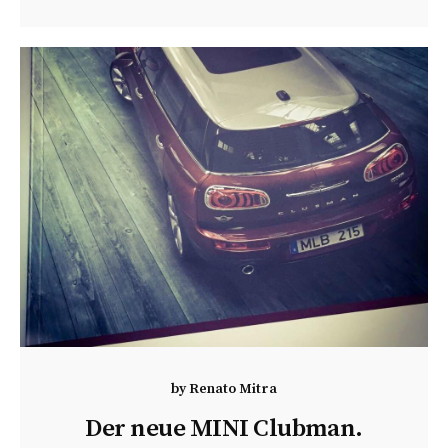
by
Renato Mitra
Der neue MINI Clubman.