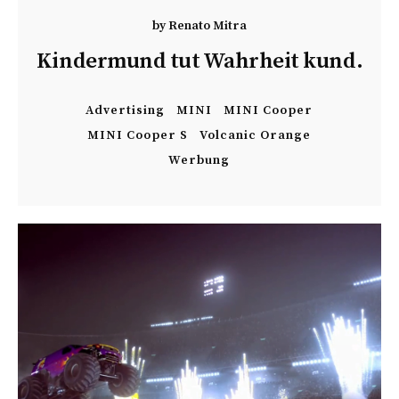
by
Renato Mitra
Kindermund tut Wahrheit kund.
Advertising
MINI
MINI Cooper
MINI Cooper S
Volcanic Orange
Werbung