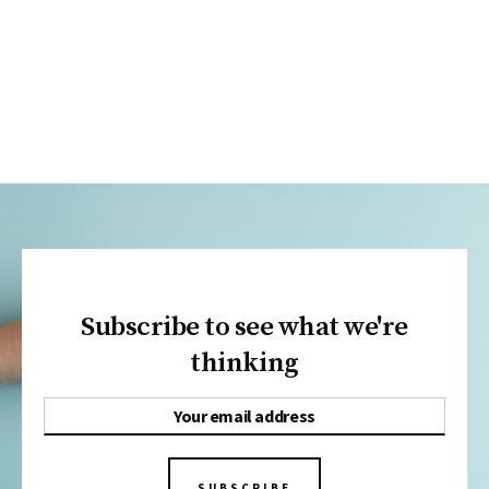
Subscribe to see what we're
thinking
SUBSCRIBE