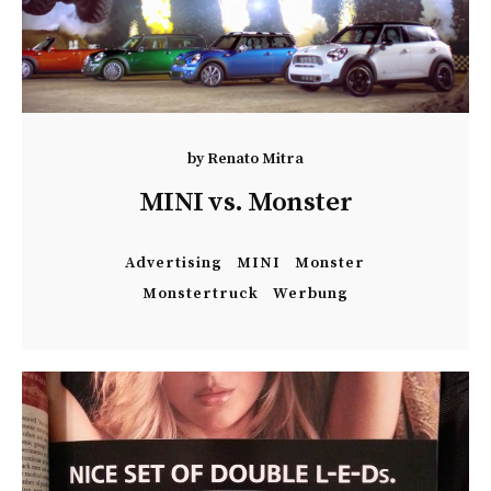
by
Renato Mitra
MINI vs. Monster
Advertising
MINI
Monster
Monstertruck
Werbung