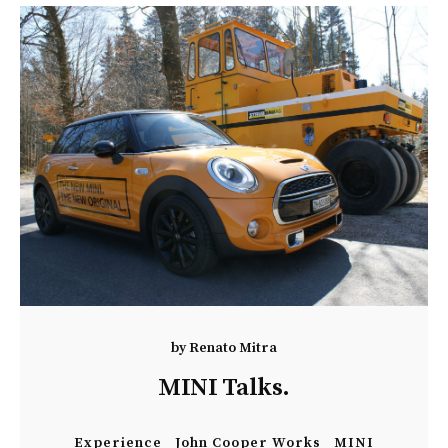
by
Renato Mitra
MINI Talks.
Experience
John Cooper Works
MINI