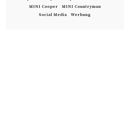
MINI Cooper
MINI Countryman
Social Media
Werbung