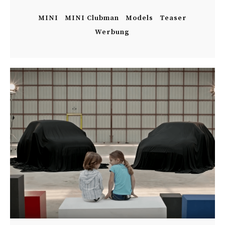
MINI
MINI Clubman
Models
Teaser
Werbung