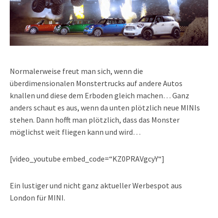
Normalerweise freut man sich, wenn die
überdimensionalen Monstertrucks auf andere Autos
knallen und diese dem Erboden gleich machen… Ganz
anders schaut es aus, wenn da unten plötzlich neue MINIs
stehen. Dann hofft man plötzlich, dass das Monster
möglichst weit fliegen kann und wird…
[video_youtube embed_code=“KZ0PRAVgcyY“]
Ein lustiger und nicht ganz aktueller Werbespot aus
London für MINI.