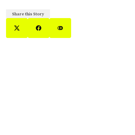
Share this Story