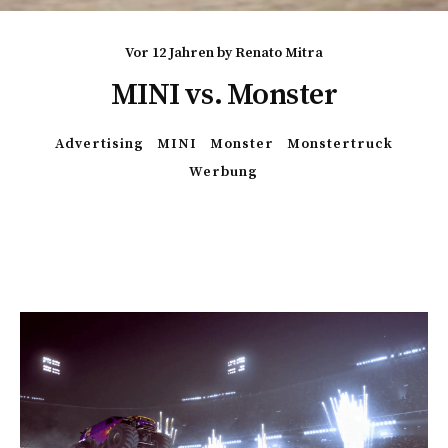
vor 12 Jahren
by
Renato Mitra
MINI vs. Monster
Advertising
MINI
Monster
Monstertruck
Werbung