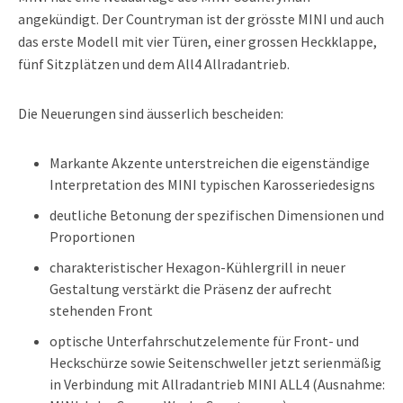
angekündigt. Der Countryman ist der grösste MINI und auch
das erste Modell mit vier Türen, einer grossen Heckklappe,
fünf Sitzplätzen und dem All4 Allradantrieb.
Die Neuerungen sind äusserlich bescheiden:
Markante Akzente unterstreichen die eigenständige
Interpretation des MINI typischen Karosseriedesigns
deutliche Betonung der spezifischen Dimensionen und
Proportionen
charakteristischer Hexagon-Kühlergrill in neuer
Gestaltung verstärkt die Präsenz der aufrecht
stehenden Front
optische Unterfahrschutzelemente für Front- und
Heckschürze sowie Seitenschweller jetzt serienmäßig
in Verbindung mit Allradantrieb MINI ALL4 (Ausnahme: