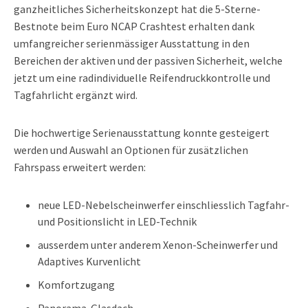
ganzheitliches Sicherheitskonzept hat die 5-Sterne-
Bestnote beim Euro NCAP Crashtest erhalten dank
umfangreicher serienmässiger Ausstattung in den
Bereichen der aktiven und der passiven Sicherheit, welche
jetzt um eine radindividuelle Reifendruckkontrolle und
Tagfahrlicht ergänzt wird.
Die hochwertige Serienausstattung konnte gesteigert
werden und Auswahl an Optionen für zusätzlichen
Fahrspass erweitert werden:
neue LED-Nebelscheinwerfer einschliesslich Tagfahr-
und Positionslicht in LED-Technik
ausserdem unter anderem Xenon-Scheinwerfer und
Adaptives Kurvenlicht
Komfortzugang
Panorama-Glasdach