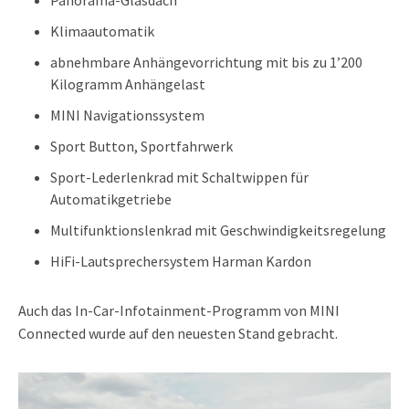
Klimaautomatik
abnehmbare Anhängevorrichtung mit bis zu 1’200
Kilogramm Anhängelast
MINI Navigationssystem
Sport Button, Sportfahrwerk
Sport-Lederlenkrad mit Schaltwippen für
Automatikgetriebe
Multifunktionslenkrad mit Geschwindigkeitsregelung
HiFi-Lautsprechersystem Harman Kardon
Auch das In-Car-Infotainment-Programm von MINI
Connected wurde auf den neuesten Stand gebracht.