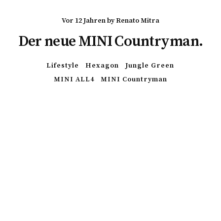
vor 12 Jahren
by
Renato Mitra
Der neue MINI Countryman.
Lifestyle
Hexagon
Jungle Green
MINI ALL4
MINI Countryman