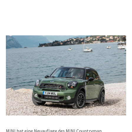
MINI hat eine Neuauflage des MINI Countryman