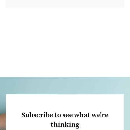
Subscribe to see what we're
thinking