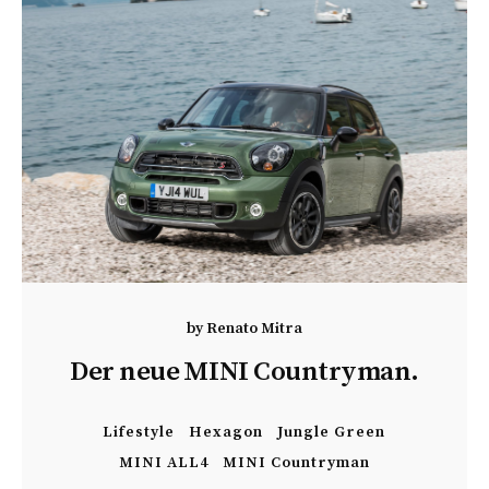
by
Renato Mitra
Der neue MINI Countryman.
Lifestyle
Hexagon
Jungle Green
MINI ALL4
MINI Countryman