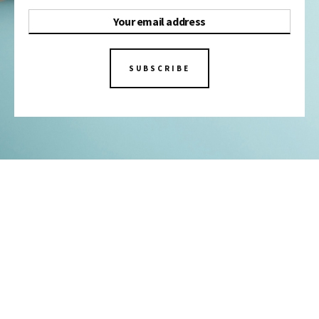
SUBSCRIBE