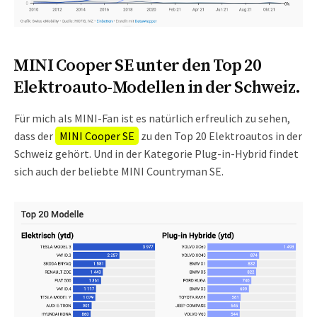
MINI Cooper SE unter den Top 20
Elektroauto-Modellen in der Schweiz.
Für mich als MINI-Fan ist es natürlich erfreulich zu sehen,
dass der
MINI Cooper SE
zu den Top 20 Elektroautos in der
Schweiz gehört. Und in der Kategorie Plug-in-Hybrid findet
sich auch der beliebte MINI Countryman SE.