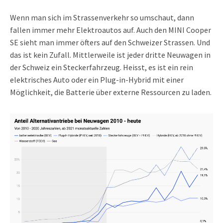
Wenn man sich im Strassenverkehr so umschaut, dann
fallen immer mehr Elektroautos auf. Auch den MINI Cooper
SE sieht man immer öfters auf den Schweizer Strassen. Und
das ist kein Zufall. Mittlerweile ist jeder dritte Neuwagen in
der Schweiz ein Steckerfahrzeug. Heisst, es ist ein rein
elektrisches Auto oder ein Plug-in-Hybrid mit einer
Möglichkeit, die Batterie über externe Ressourcen zu laden.