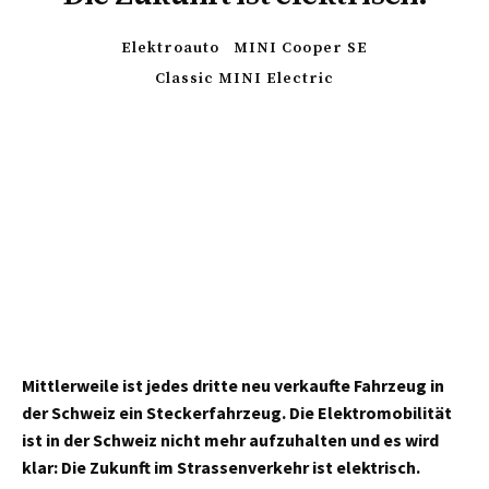
Elektroauto
MINI Cooper SE
Classic MINI Electric
Mittlerweile ist jedes dritte neu verkaufte Fahrzeug in
der Schweiz ein Steckerfahrzeug. Die Elektromobilität
ist in der Schweiz nicht mehr aufzuhalten und es wird
klar: Die Zukunft im Strassenverkehr ist elektrisch.