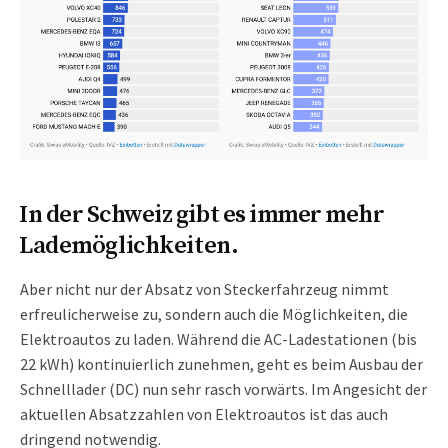
In der Schweiz gibt es immer mehr
Lademöglichkeiten.
Aber nicht nur der Absatz von Steckerfahrzeug nimmt
erfreulicherweise zu, sondern auch die Möglichkeiten, die
Elektroautos zu laden. Während die AC-Ladestationen (bis
22 kWh) kontinuierlich zunehmen, geht es beim Ausbau der
Schnelllader (DC) nun sehr rasch vorwärts. Im Angesicht der
aktuellen Absatzzahlen von Elektroautos ist das auch
dringend notwendig.