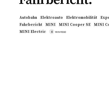
Autobahn
Elektroauto
Elektromobilität
Exp
Fahrbericht
MINI
MINI Cooper SE
MINI C
MINI Electric
4
MIN READ