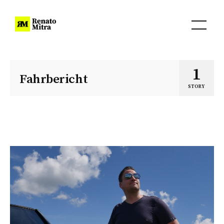
1
Fahrbericht
STORY