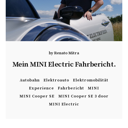
by
Renato Mitra
Mein MINI Electric Fahrbericht.
Autobahn
Elektroauto
Elektromobilität
Experience
Fahrbericht
MINI
MINI Cooper SE
MINI Cooper SE 3 door
MINI Electric