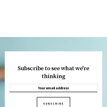
Subscribe to see what we're
thinking
SUBSCRIBE