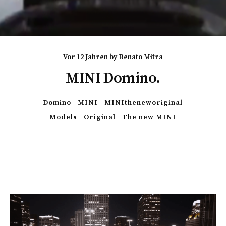
vor 12 Jahren
by
Renato Mitra
MINI Domino.
Domino
MINI
MINItheneworiginal
Models
Original
The new MINI