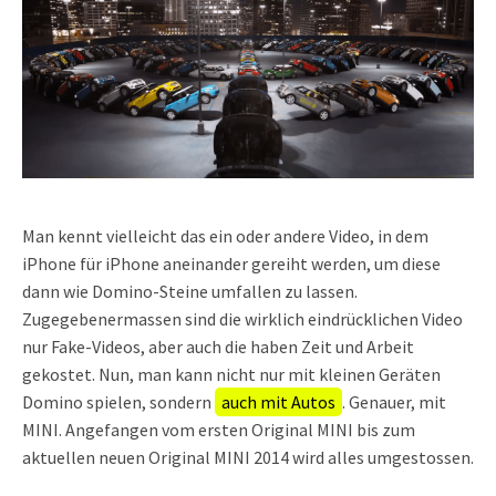
Man kennt vielleicht das ein oder andere Video, in dem
iPhone für iPhone aneinander gereiht werden, um diese
dann wie Domino-Steine umfallen zu lassen.
Zugegebenermassen sind die wirklich eindrücklichen Video
nur Fake-Videos, aber auch die haben Zeit und Arbeit
gekostet. Nun, man kann nicht nur mit kleinen Geräten
Domino spielen, sondern
auch mit Autos
. Genauer, mit
MINI. Angefangen vom ersten Original MINI bis zum
aktuellen neuen Original MINI 2014 wird alles umgestossen.