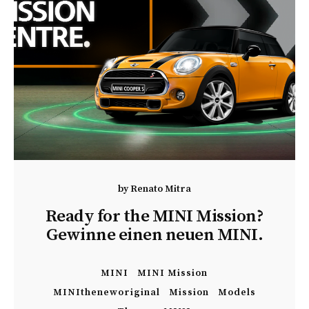
by
Renato Mitra
Ready for the MINI Mission?
Gewinne einen neuen MINI.
MINI
MINI Mission
MINItheneworiginal
Mission
Models