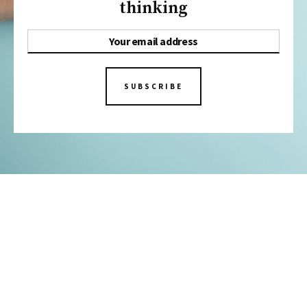
thinking
SUBSCRIBE