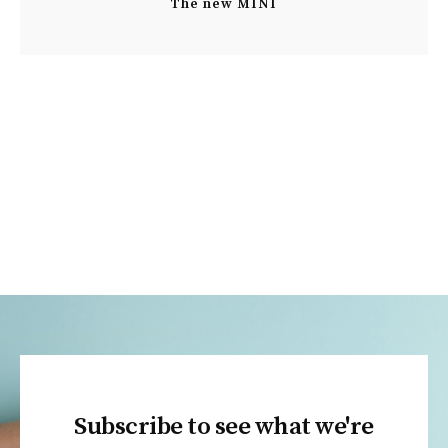
The new MINI
Subscribe to see what we're