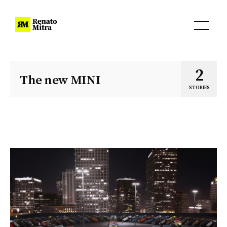
2
The new MINI
STORIES