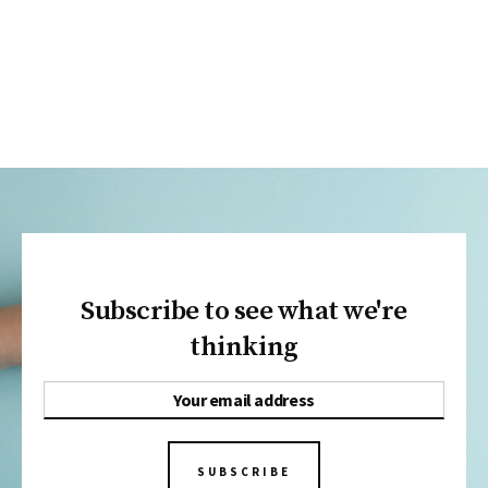
Subscribe to see what we're
thinking
SUBSCRIBE