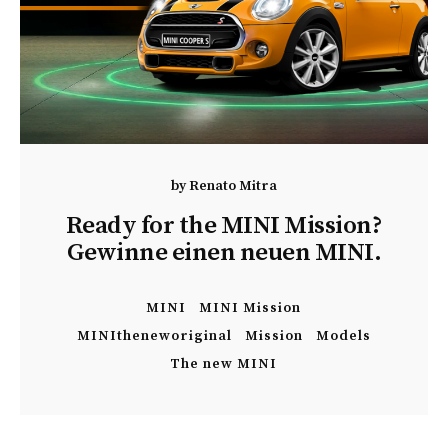
by
Renato Mitra
Ready for the MINI Mission?
Gewinne einen neuen MINI.
MINI
MINI Mission
MINItheneworiginal
Mission
Models
The new MINI