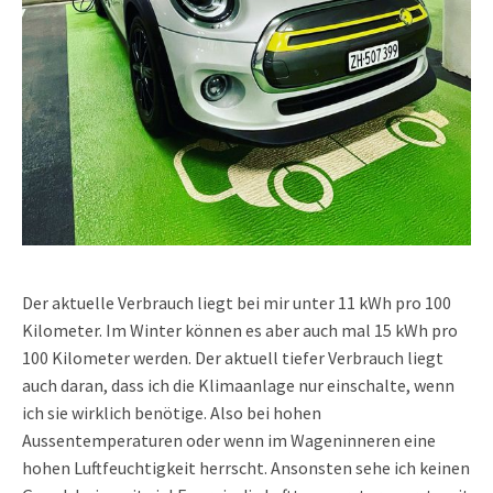
Der aktuelle Verbrauch liegt bei mir unter 11 kWh pro 100
Kilometer. Im Winter können es aber auch mal 15 kWh pro
100 Kilometer werden. Der aktuell tiefer Verbrauch liegt
auch daran, dass ich die Klimaanlage nur einschalte, wenn
ich sie wirklich benötige. Also bei hohen
Aussentemperaturen oder wenn im Wageninneren eine
hohen Luftfeuchtigkeit herrscht. Ansonsten sehe ich keinen