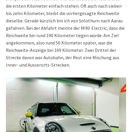
die ersten Kilometer einfach stehen. Oft auch nach sieben
bis zehn Kilometer, bleibt die vorhergesagte Reichweite
dieselbe. Gerade kürzlich bin ich von Solothurn nach Aarau
gefahren. Bei der Abfahrt meinte der MINI Electric, dass die
Reichweite bei rund 190 Kilometer liegen würde. Am Ziel
angekommen, also rund 50 Kilometer später, war die
Reichweite-Anzeige bei 169 Kilometer. Zwei Drittel der
Strecke davon war Autobahn, der Rest eine Mischung aus
Inner- und Ausserorts-Strecken.