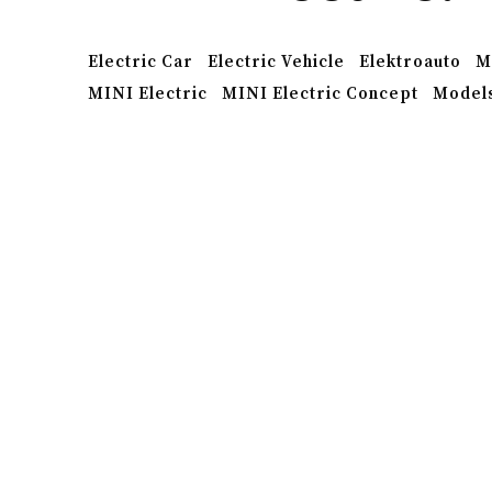
Electric Car
Electric Vehicle
Elektroauto
M
MINI Electric
MINI Electric Concept
Model