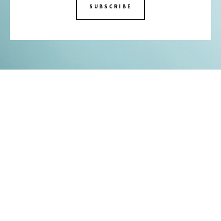
SUBSCRIBE