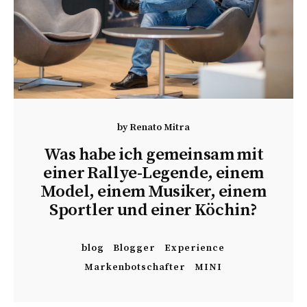
by
Renato Mitra
Was habe ich gemeinsam mit
einer Rallye-Legende, einem
Model, einem Musiker, einem
Sportler und einer Köchin?
blog
Blogger
Experience
Markenbotschafter
MINI