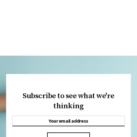
Subscribe to see what we're
thinking