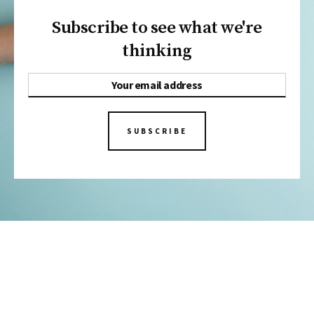
Subscribe to see what we're
thinking
SUBSCRIBE