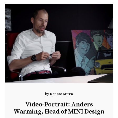
by
Renato Mitra
Video-Portrait: Anders
Warming, Head of MINI Design