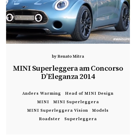
by
Renato Mitra
MINI Superleggera am Concorso
D’Eleganza 2014
Anders Warming
Head of MINI Design
MINI
MINI Superleggera
MINI Superleggera Vision
Models
Roadster
Superleggera