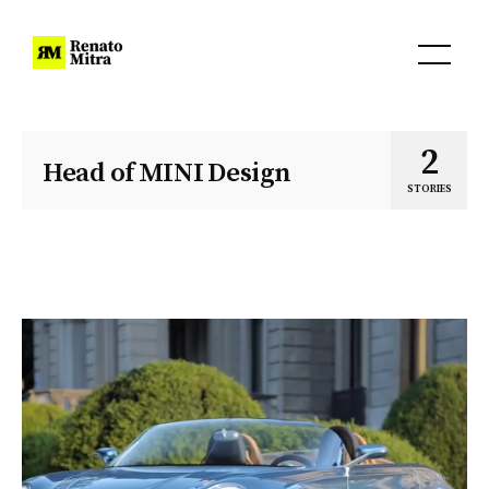
2
Head of MINI Design
STORIES