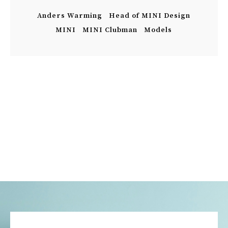
Anders Warming
Head of MINI Design
MINI
MINI Clubman
Models