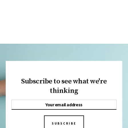
Subscribe to see what we're
thinking
SUBSCRIBE