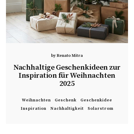
by
Renato Mitra
Nachhaltige Geschenkideen zur
Inspiration für Weihnachten
2025
Weihnachten
Geschenk
Geschenkidee
Inspiration
Nachhaltigkeit
Solarstrom