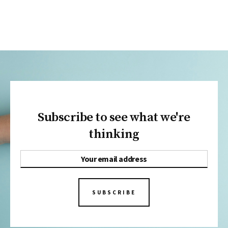
Subscribe to see what we're
thinking
SUBSCRIBE