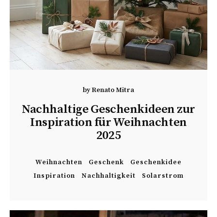
by
Renato Mitra
Nachhaltige Geschenkideen zur
Inspiration für Weihnachten
2025
Weihnachten
Geschenk
Geschenkidee
Inspiration
Nachhaltigkeit
Solarstrom