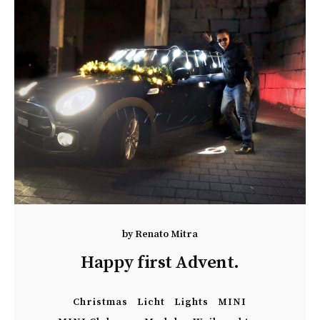
by
Renato Mitra
Happy first Advent.
Christmas
Licht
Lights
MINI