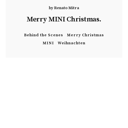
by
Renato Mitra
Merry MINI Christmas.
Behind the Scenes
Merry Christmas
MINI
Weihnachten