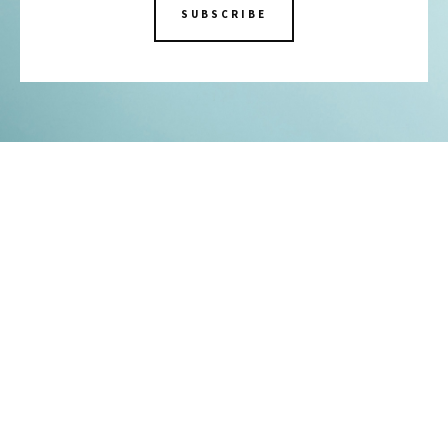
SUBSCRIBE