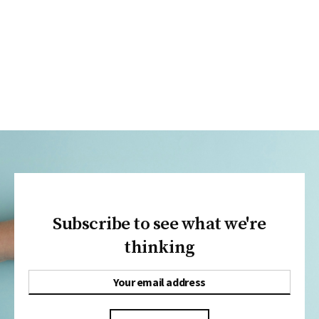
Subscribe to see what we're
thinking