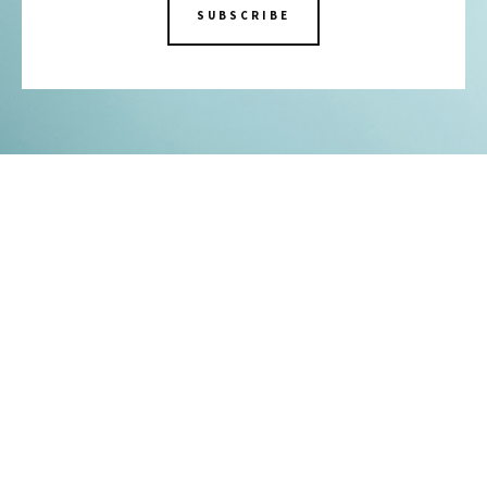
SUBSCRIBE