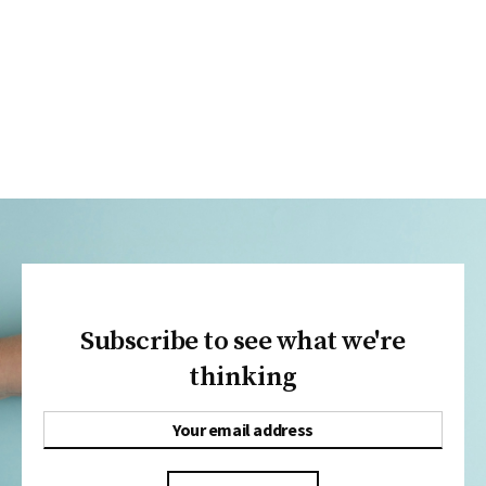
Subscribe to see what we're
thinking