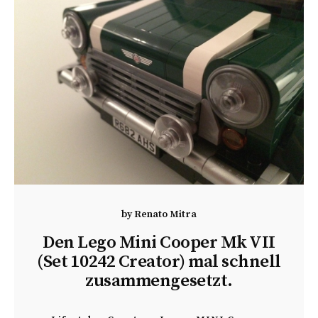
by
Renato Mitra
Den Lego Mini Cooper Mk VII
(Set 10242 Creator) mal schnell
zusammengesetzt.