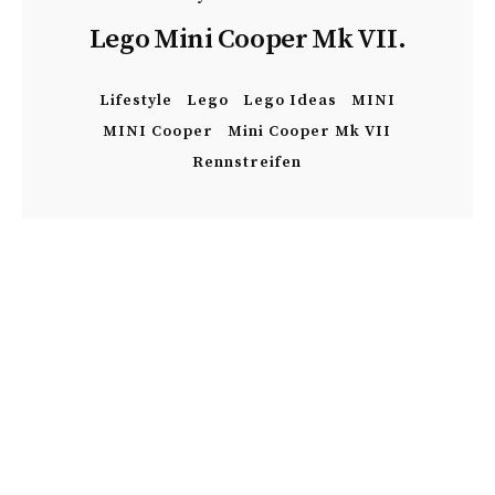
Lego Mini Cooper Mk VII.
Lifestyle
Lego
Lego Ideas
MINI
MINI Cooper
Mini Cooper Mk VII
Rennstreifen