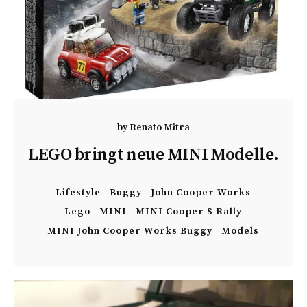
by
Renato Mitra
LEGO bringt neue MINI Modelle.
Lifestyle
Buggy
John Cooper Works
Lego
MINI
MINI Cooper S Rally
MINI John Cooper Works Buggy
Models