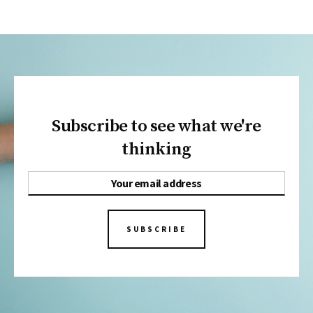
Subscribe to see what we're
thinking
SUBSCRIBE