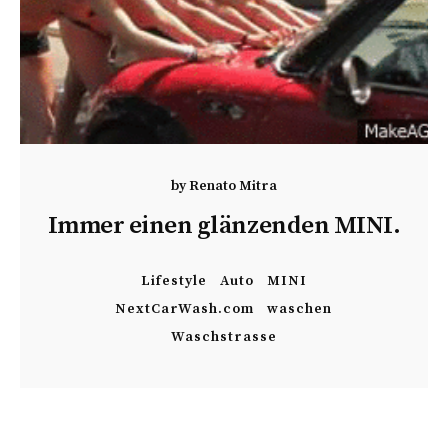
by
Renato Mitra
Immer einen glänzenden MINI.
Lifestyle
Auto
MINI
NextCarWash.com
waschen
Waschstrasse