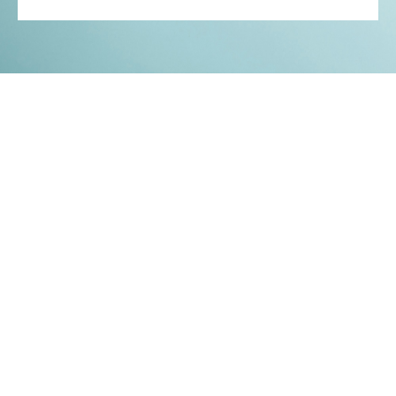
Kontakt
Impressum
Datenschutz