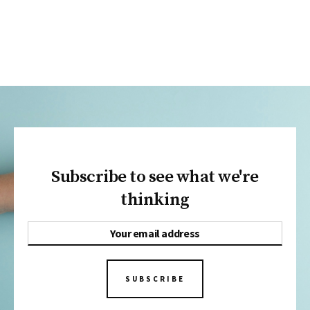
Subscribe to see what we're
thinking
SUBSCRIBE