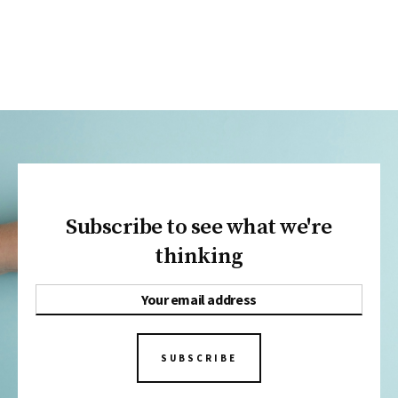
Subscribe to see what we're
thinking
SUBSCRIBE