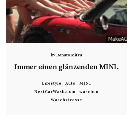
by
Renato Mitra
Immer einen glänzenden MINI.
Lifestyle
Auto
MINI
NextCarWash.com
waschen
Waschstrasse