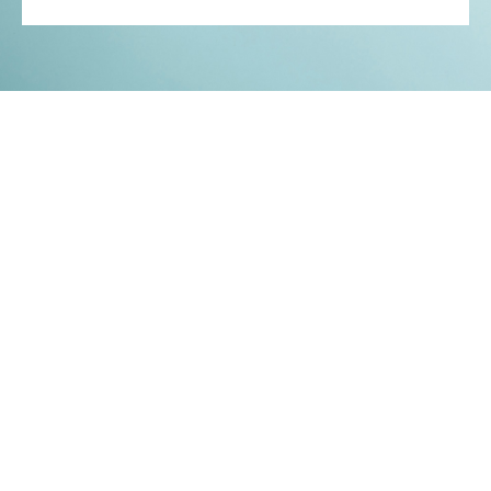
Kontakt
Impressum
Datenschutz