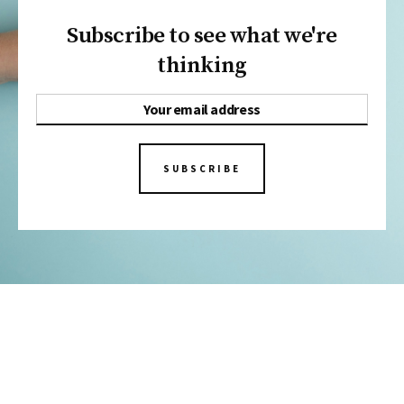
Subscribe to see what we're
thinking
SUBSCRIBE