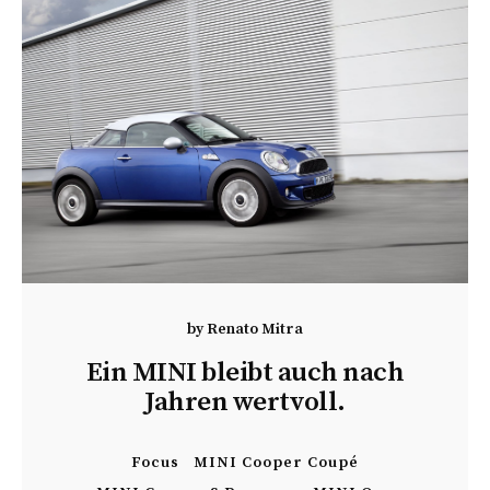
by
Renato Mitra
Ein MINI bleibt auch nach
Jahren wertvoll.
Focus
MINI Cooper Coupé