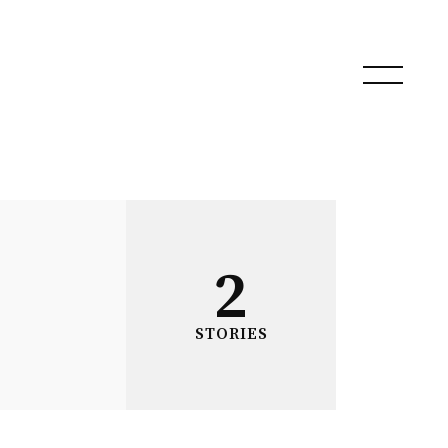
2
STORIES