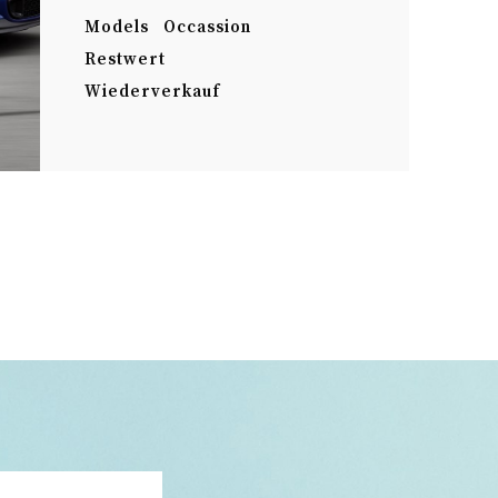
Models
Occassion
Restwert
Wiederverkauf