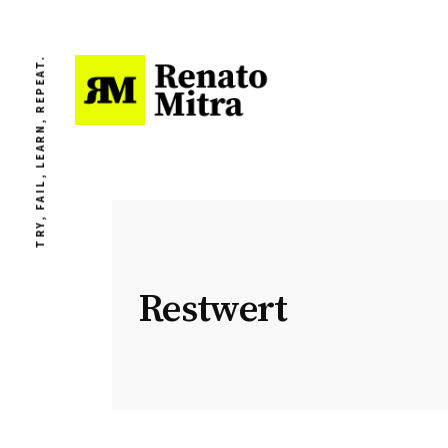
TRY, FAIL, LEARN, REPEAT.
Restwert