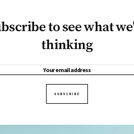
bscribe to see what we
thinking
SUBSCRIBE