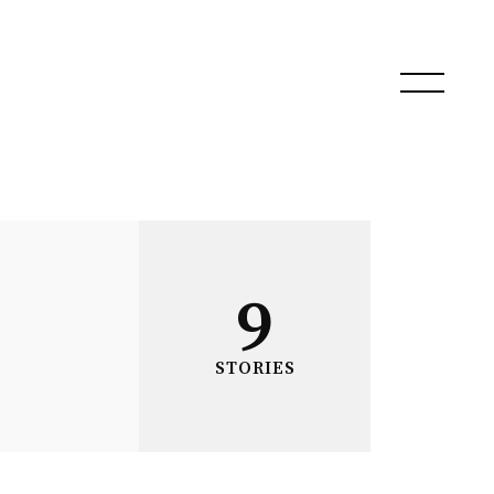
9
STORIES