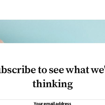
bscribe to see what we
thinking