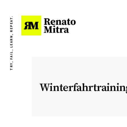
TRY, FAIL, LEARN, REPEAT.
Winterfahrtrainin