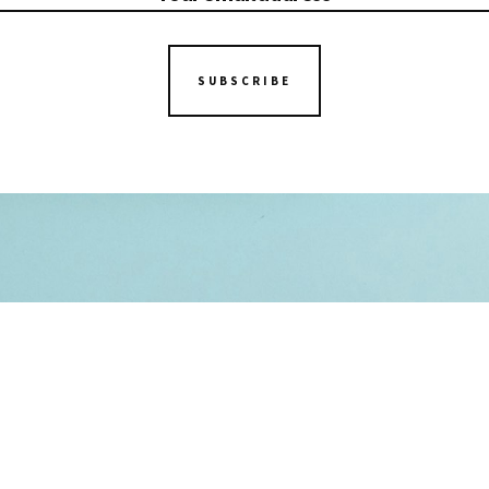
SUBSCRIBE