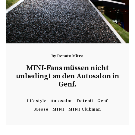
by
Renato Mitra
MINI-Fans müssen nicht
unbedingt an den Autosalon in
Genf.
Lifestyle
Autosalon
Detroit
Genf
Messe
MINI
MINI Clubman