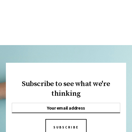
Subscribe to see what we're
thinking
SUBSCRIBE