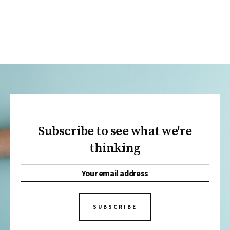
Subscribe to see what we're
thinking
SUBSCRIBE