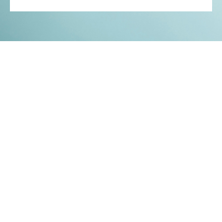
Kontakt
Impressum
Datenschutz