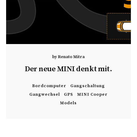
by
Renato Mitra
Der neue MINI denkt mit.
Bordcomputer
Gangschaltung
Gangwechsel
GPS
MINI Cooper
Models