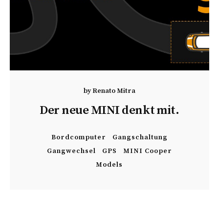
by
Renato Mitra
Der neue MINI denkt mit.
Bordcomputer
Gangschaltung
Gangwechsel
GPS
MINI Cooper
Models