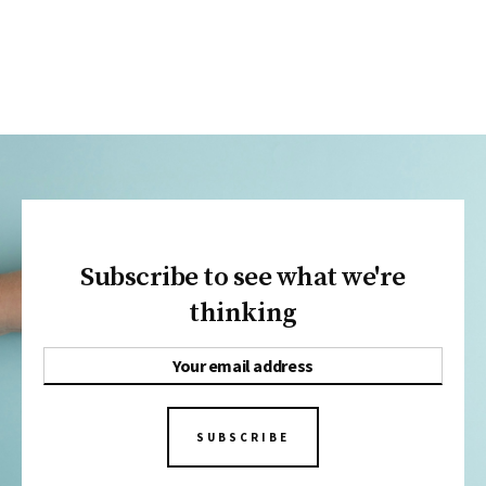
Subscribe to see what we're
thinking
SUBSCRIBE