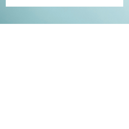
Kontakt
Impressum
Datenschutz