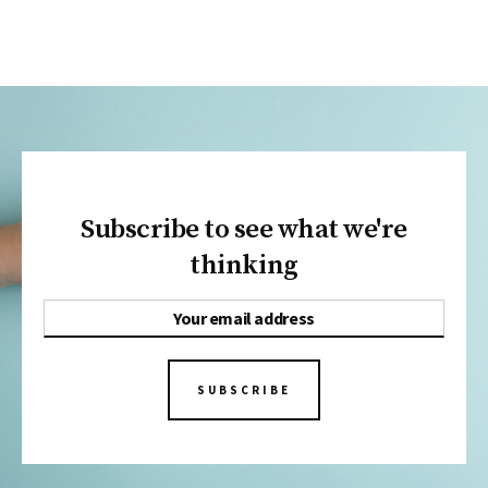
Subscribe to see what we're
thinking
SUBSCRIBE