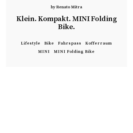
by
Renato Mitra
Klein. Kompakt. MINI Folding
Bike.
Lifestyle
Bike
Fahrspass
Kofferraum
MINI
MINI Folding Bike