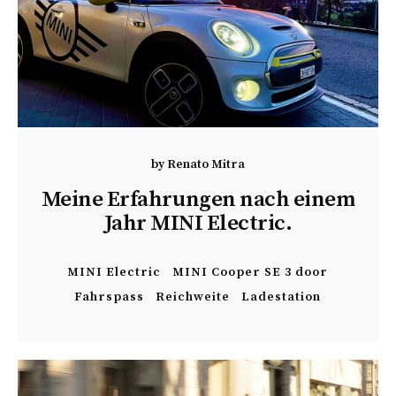
by
Renato Mitra
Meine Erfahrungen nach einem
Jahr MINI Electric.
MINI Electric
MINI Cooper SE 3 door
Fahrspass
Reichweite
Ladestation